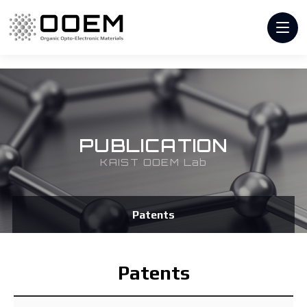
PUBLICATION
KAIST OOEM Lab
Patents
Patents