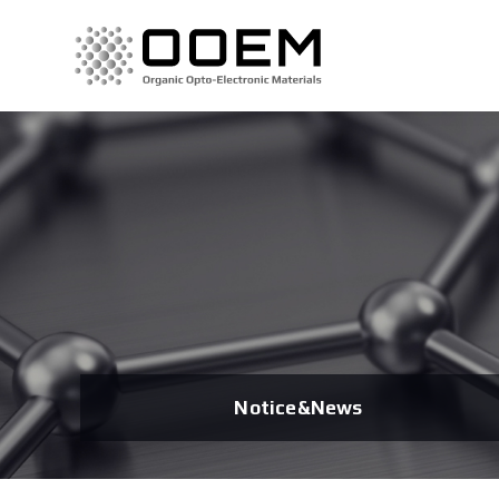
Notice&News