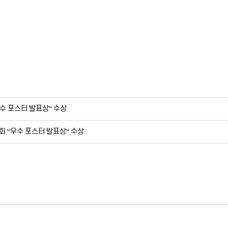
"우수 포스터 발표상" 수상
회 "우수 포스터 발표상" 수상