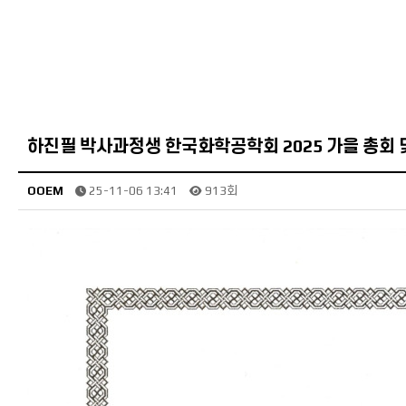
하진필 박사과정생 한국화학공학회 2025 가을 총회 
OOEM
25-11-06 13:41
913회