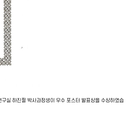
연구실 하진필 박사과정생이 우수 포스터 발표상을 수상하였습