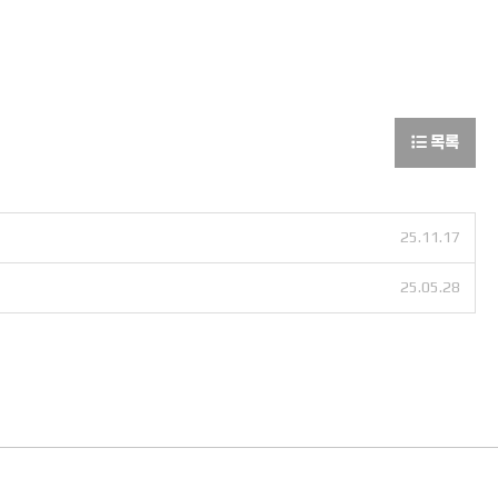
목록
25.11.17
25.05.28