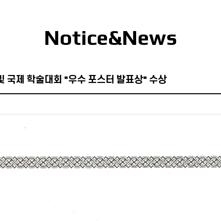
Notice&News
및 국제 학술대회 "우수 포스터 발표상" 수상