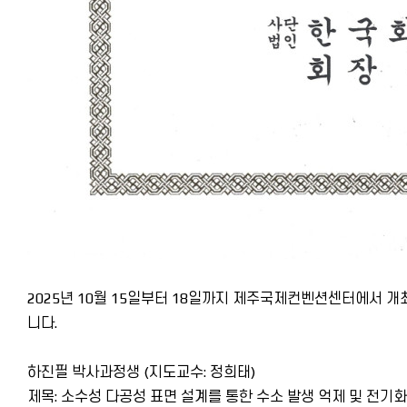
2025년 10월 15일부터 18일까지 제주국제컨벤션센터에서 개
니다.
하진필 박사과정생 (지도교수: 정희태)
제목: 소수성 다공성 표면 설계를 통한 수소 발생 억제 및 전기