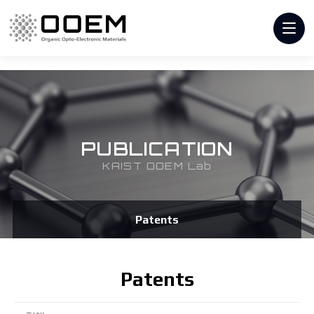
PUBLICATION
KAIST OOEM Lab
Patents
Patents