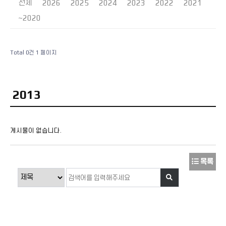
전체
2026
2025
2024
2023
2022
2021
~2020
Total 0건
1 페이지
2013
게시물이 없습니다.
목록